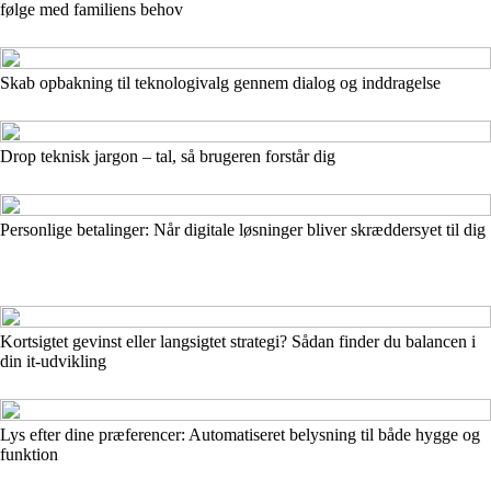
følge med familiens behov
Skab opbakning til teknologivalg gennem dialog og inddragelse
Drop teknisk jargon – tal, så brugeren forstår dig
Personlige betalinger: Når digitale løsninger bliver skræddersyet til dig
Kortsigtet gevinst eller langsigtet strategi? Sådan finder du balancen i
din it-udvikling
Lys efter dine præferencer: Automatiseret belysning til både hygge og
funktion