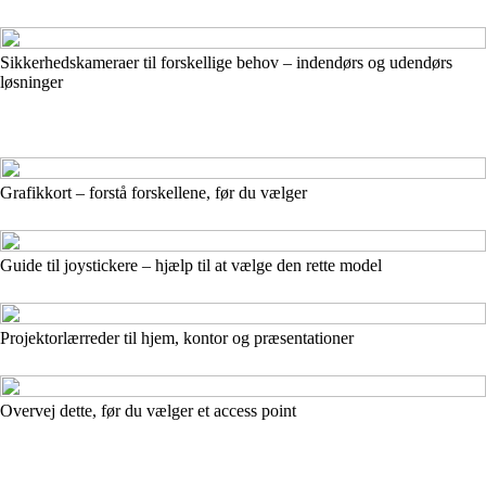
Sikkerhedskameraer til forskellige behov – indendørs og udendørs
løsninger
Grafikkort – forstå forskellene, før du vælger
Guide til joystickere – hjælp til at vælge den rette model
Projektorlærreder til hjem, kontor og præsentationer
Overvej dette, før du vælger et access point