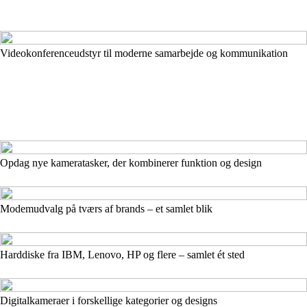
Videokonferenceudstyr til moderne samarbejde og kommunikation
Opdag nye kameratasker, der kombinerer funktion og design
Modemudvalg på tværs af brands – et samlet blik
Harddiske fra IBM, Lenovo, HP og flere – samlet ét sted
Digitalkameraer i forskellige kategorier og designs