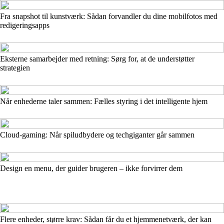
Fra snapshot til kunstværk: Sådan forvandler du dine mobilfotos med
redigeringsapps
Eksterne samarbejder med retning: Sørg for, at de understøtter
strategien
Når enhederne taler sammen: Fælles styring i det intelligente hjem
Cloud-gaming: Når spiludbydere og techgiganter går sammen
Design en menu, der guider brugeren – ikke forvirrer dem
Flere enheder, større krav: Sådan får du et hjemmenetværk, der kan