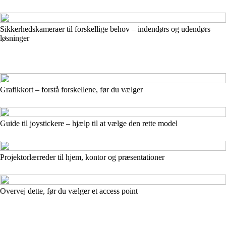
Sikkerhedskameraer til forskellige behov – indendørs og udendørs
løsninger
Grafikkort – forstå forskellene, før du vælger
Guide til joystickere – hjælp til at vælge den rette model
Projektorlærreder til hjem, kontor og præsentationer
Overvej dette, før du vælger et access point