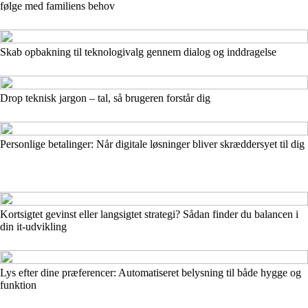
følge med familiens behov
Skab opbakning til teknologivalg gennem dialog og inddragelse
Drop teknisk jargon – tal, så brugeren forstår dig
Personlige betalinger: Når digitale løsninger bliver skræddersyet til dig
Kortsigtet gevinst eller langsigtet strategi? Sådan finder du balancen i
din it-udvikling
Lys efter dine præferencer: Automatiseret belysning til både hygge og
funktion