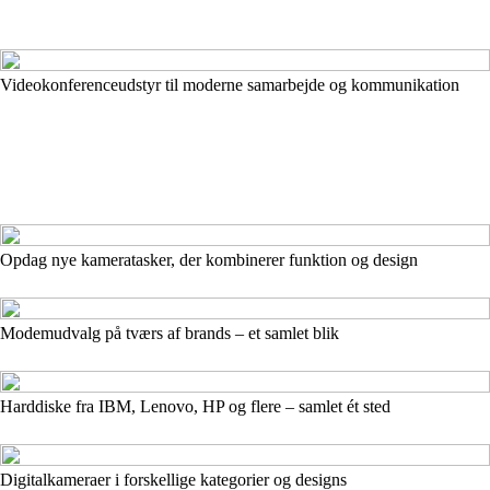
Videokonferenceudstyr til moderne samarbejde og kommunikation
Opdag nye kameratasker, der kombinerer funktion og design
Modemudvalg på tværs af brands – et samlet blik
Harddiske fra IBM, Lenovo, HP og flere – samlet ét sted
Digitalkameraer i forskellige kategorier og designs