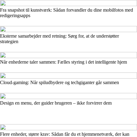
Fra snapshot til kunstværk: Sådan forvandler du dine mobilfotos med
redigeringsapps
Eksterne samarbejder med retning: Sørg for, at de understøtter
strategien
Når enhederne taler sammen: Fælles styring i det intelligente hjem
Cloud-gaming: Når spiludbydere og techgiganter går sammen
Design en menu, der guider brugeren – ikke forvirrer dem
Flere enheder, større krav: Sådan får du et hjemmenetværk, der kan