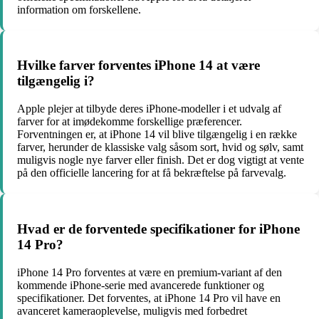
information om forskellene.
Hvilke farver forventes iPhone 14 at være
tilgængelig i?
Apple plejer at tilbyde deres iPhone-modeller i et udvalg af
farver for at imødekomme forskellige præferencer.
Forventningen er, at iPhone 14 vil blive tilgængelig i en række
farver, herunder de klassiske valg såsom sort, hvid og sølv, samt
muligvis nogle nye farver eller finish. Det er dog vigtigt at vente
på den officielle lancering for at få bekræftelse på farvevalg.
Hvad er de forventede specifikationer for iPhone
14 Pro?
iPhone 14 Pro forventes at være en premium-variant af den
kommende iPhone-serie med avancerede funktioner og
specifikationer. Det forventes, at iPhone 14 Pro vil have en
avanceret kameraoplevelse, muligvis med forbedret