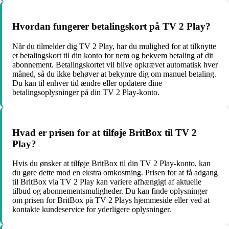
Hvordan fungerer betalingskort på TV 2 Play?
Når du tilmelder dig TV 2 Play, har du mulighed for at tilknytte
et betalingskort til din konto for nem og bekvem betaling af dit
abonnement. Betalingskortet vil blive opkrævet automatisk hver
måned, så du ikke behøver at bekymre dig om manuel betaling.
Du kan til enhver tid ændre eller opdatere dine
betalingsoplysninger på din TV 2 Play-konto.
Hvad er prisen for at tilføje BritBox til TV 2
Play?
Hvis du ønsker at tilføje BritBox til din TV 2 Play-konto, kan
du gøre dette mod en ekstra omkostning. Prisen for at få adgang
til BritBox via TV 2 Play kan variere afhængigt af aktuelle
tilbud og abonnementsmuligheder. Du kan finde oplysninger
om prisen for BritBox på TV 2 Plays hjemmeside eller ved at
kontakte kundeservice for yderligere oplysninger.