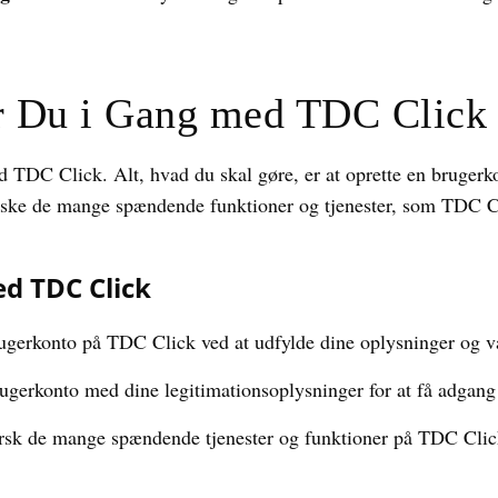
 Du i Gang med TDC Click
TDC Click. Alt, hvad du skal gøre, er at oprette en brugerk
rske de mange spændende funktioner og tjenester, som TDC Cli
d TDC Click
ugerkonto på TDC Click ved at udfylde dine oplysninger og v
gerkonto med dine legitimationsoplysninger for at få adgang 
sk de mange spændende tjenester og funktioner på TDC Click 