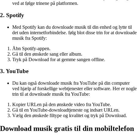
ved at følge trinene på platformen.
2. Spotify
Med Spotify kan du downloade musik til din enhed og lytte til
det uden internetforbindelse. følg blot disse trin for at downloade
musik fra Spotify:
Åbn Spotify-appen.
Gå til den ønskede sang eller album.
Tryk på Download for at gemme sangen offline.
3. YouTube
Du kan også downloade musik fra YouTube på din computer
ved hjælp af forskellige webtjenester eller software. Her er nogle
trin til at downloade musik fra YouTube:
Kopier URLen på den ønskede video fra YouTube.
Gå til en YouTube-downloadtjeneste og indsæt URLen.
Vælg den ønskede filtype og kvalitet og tryk på Download.
Download musik gratis til din mobiltelefon