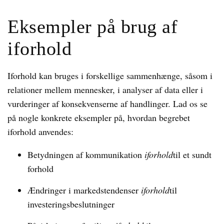
Eksempler på brug af
iforhold
Iforhold kan bruges i forskellige sammenhænge, såsom i
relationer mellem mennesker, i analyser af data eller i
vurderinger af konsekvenserne af handlinger. Lad os se
på nogle konkrete eksempler på, hvordan begrebet
iforhold anvendes:
Betydningen af kommunikation
iforhold
til et sundt
forhold
Ændringer i markedstendenser
iforhold
til
investeringsbeslutninger