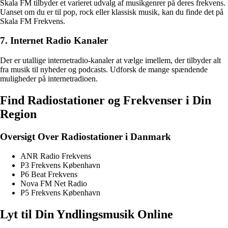
Skala FM tilbyder et varieret udvalg af musikgenrer på deres frekvens.
Uanset om du er til pop, rock eller klassisk musik, kan du finde det på
Skala FM Frekvens.
7. Internet Radio Kanaler
Der er utallige internetradio-kanaler at vælge imellem, der tilbyder alt
fra musik til nyheder og podcasts. Udforsk de mange spændende
muligheder på internetradioen.
Find Radiostationer og Frekvenser i Din
Region
Oversigt Over Radiostationer i Danmark
ANR Radio Frekvens
P3 Frekvens København
P6 Beat Frekvens
Nova FM Net Radio
P5 Frekvens København
Lyt til Din Yndlingsmusik Online