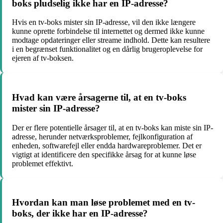
boks pludselig ikke har en IP-adresse?
Hvis en tv-boks mister sin IP-adresse, vil den ikke længere
kunne oprette forbindelse til internettet og dermed ikke kunne
modtage opdateringer eller streame indhold. Dette kan resultere
i en begrænset funktionalitet og en dårlig brugeroplevelse for
ejeren af tv-boksen.
Hvad kan være årsagerne til, at en tv-boks
mister sin IP-adresse?
Der er flere potentielle årsager til, at en tv-boks kan miste sin IP-
adresse, herunder netværksproblemer, fejlkonfiguration af
enheden, softwarefejl eller endda hardwareproblemer. Det er
vigtigt at identificere den specifikke årsag for at kunne løse
problemet effektivt.
Hvordan kan man løse problemet med en tv-
boks, der ikke har en IP-adresse?