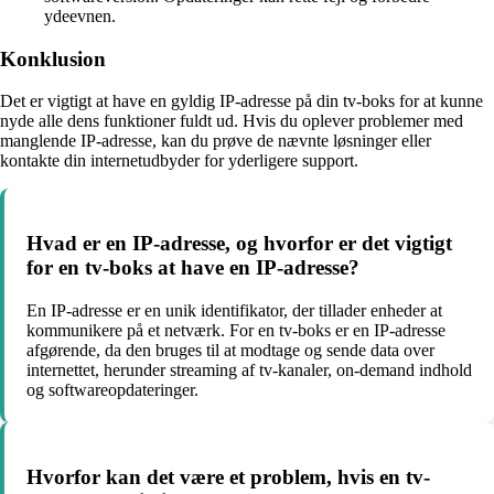
ydeevnen.
Konklusion
Det er vigtigt at have en gyldig IP-adresse på din tv-boks for at kunne
nyde alle dens funktioner fuldt ud. Hvis du oplever problemer med
manglende IP-adresse, kan du prøve de nævnte løsninger eller
kontakte din internetudbyder for yderligere support.
Hvad er en IP-adresse, og hvorfor er det vigtigt
for en tv-boks at have en IP-adresse?
En IP-adresse er en unik identifikator, der tillader enheder at
kommunikere på et netværk. For en tv-boks er en IP-adresse
afgørende, da den bruges til at modtage og sende data over
internettet, herunder streaming af tv-kanaler, on-demand indhold
og softwareopdateringer.
Hvorfor kan det være et problem, hvis en tv-