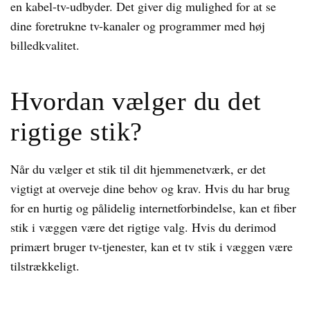
en kabel-tv-udbyder. Det giver dig mulighed for at se
dine foretrukne tv-kanaler og programmer med høj
billedkvalitet.
Hvordan vælger du det
rigtige stik?
Når du vælger et stik til dit hjemmenetværk, er det
vigtigt at overveje dine behov og krav. Hvis du har brug
for en hurtig og pålidelig internetforbindelse, kan et fiber
stik i væggen være det rigtige valg. Hvis du derimod
primært bruger tv-tjenester, kan et tv stik i væggen være
tilstrækkeligt.