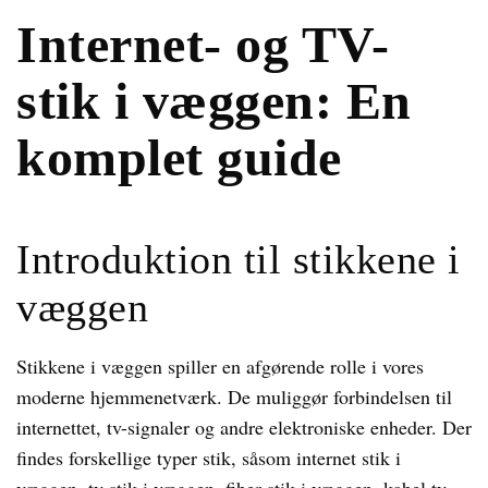
Internet- og TV-
stik i væggen: En
komplet guide
Introduktion til stikkene i
væggen
Stikkene i væggen spiller en afgørende rolle i vores
moderne hjemmenetværk. De muliggør forbindelsen til
internettet, tv-signaler og andre elektroniske enheder. Der
findes forskellige typer stik, såsom internet stik i