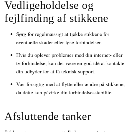
Vedligeholdelse og
fejlfinding af stikkene
Sørg for regelmæssigt at tjekke stikkene for
eventuelle skader eller løse forbindelser.
Hvis du oplever problemer med din internet- eller
tv-forbindelse, kan det være en god idé at kontakte
din udbyder for at få teknisk support.
Vær forsigtig med at flytte eller ændre på stikkene,
da dette kan påvirke din forbindelsesstabilitet.
Afsluttende tanker