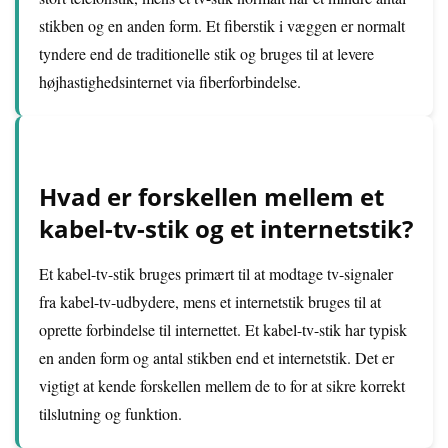
stikben og en anden form. Et fiberstik i væggen er normalt
tyndere end de traditionelle stik og bruges til at levere
højhastighedsinternet via fiberforbindelse.
Hvad er forskellen mellem et
kabel-tv-stik og et internetstik?
Et kabel-tv-stik bruges primært til at modtage tv-signaler
fra kabel-tv-udbydere, mens et internetstik bruges til at
oprette forbindelse til internettet. Et kabel-tv-stik har typisk
en anden form og antal stikben end et internetstik. Det er
vigtigt at kende forskellen mellem de to for at sikre korrekt
tilslutning og funktion.