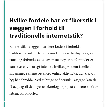
Hvilke fordele har et fiberstik i
væggen i forhold til
traditionelle internetstik?
Et fiberstik i væggen har flere fordele i forhold til
traditionelle internetstik, herunder højere hastigheder, mere
pålidelig forbindelse og lavere latency. Fiberforbindelser
kan levere lynhurtigt internet, hvilket gør dem ideelle til
streaming, gaming og andre online aktiviteter, der kræver
høj båndbredde. Ved at bruge et fiberstik i væggen kan du
få adgang til den nyeste teknologi og opnå en mere effektiv
internetforbindelse.