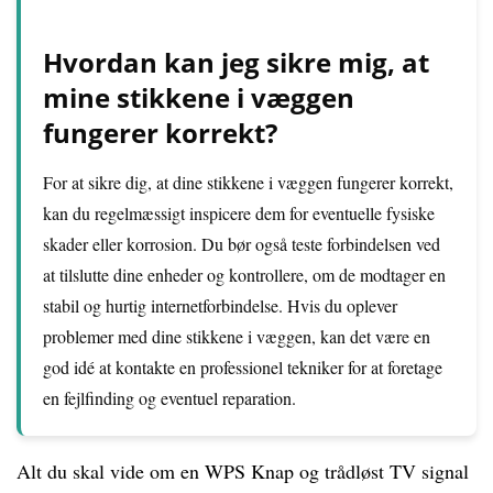
Hvordan kan jeg sikre mig, at
mine stikkene i væggen
fungerer korrekt?
For at sikre dig, at dine stikkene i væggen fungerer korrekt,
kan du regelmæssigt inspicere dem for eventuelle fysiske
skader eller korrosion. Du bør også teste forbindelsen ved
at tilslutte dine enheder og kontrollere, om de modtager en
stabil og hurtig internetforbindelse. Hvis du oplever
problemer med dine stikkene i væggen, kan det være en
god idé at kontakte en professionel tekniker for at foretage
en fejlfinding og eventuel reparation.
Alt du skal vide om en WPS Knap og trådløst TV signal