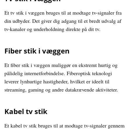
Et tv stik i væggen bruges til at modtage tv-signaler fra
din udbyder. Det giver dig adgang til et bredt udvalg af
tv-kanaler og underholdning direkte på dit tv.
Fiber stik i væggen
Et fiber stik i væggen muliggør en ekstremt hurtig og
pålidelig internetforbindelse. Fiberoptisk teknologi
leverer lynhurtige hastigheder, hvilket er ideelt til
streaming, gaming og andre datakrævende aktiviteter.
Kabel tv stik
Et kabel tv stik bruges til at modtage tv-signaler gennem