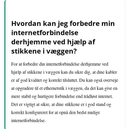
Hvordan kan jeg forbedre min
internetforbindelse
derhjemme ved hjælp af
stikkene i væggen?
For at forbedre din internetforbindelse derhjemme ved
hjælp af stikkene i væggen kan du sikre dig, at dine kabler
er af god kvalitet og korrekt tilsluttet. Du kan også overveje
at opgradere til et ethernetstik i væggen, da det kan give en
mere stabil og hurtigere forbindelse end trådløst internet.
Det er vigtigt at sikre, at dine stikkene er i god stand og
korrekt konfigureret for at opnå den bedst mulige
internetforbindelse.