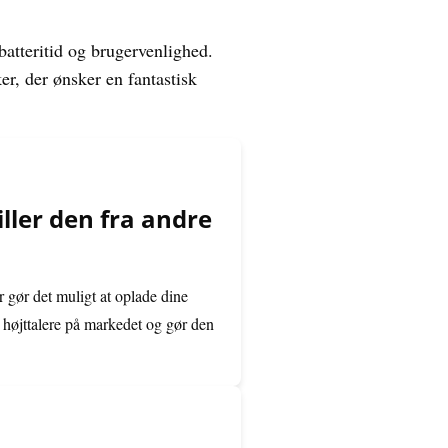
 batteritid og brugervenlighed.
er, der ønsker en fantastisk
ller den fra andre
 gør det muligt at oplade dine
 højttalere på markedet og gør den