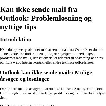
Kan ikke sende mail fra
Outlook: Problemløsning og
nyttige tips
Introduktion
Hvis du oplever problemer med at sende mails fra Outlook, er du ikke
alene. Nedenfor finder du en guide, der hjælper dig med at løse
problemet med mails, uanset om det er relateret til opsætning af en ny
pc, fibia waoo internetkontakt eller andre tekniske udfordringer.
Outlook kan ikke sende mails: Mulige
årsager og løsninger
Der er flere mulige årsager til, at du ikke kan sende mails fra Outlook.
Her er nogle af de mest almindelige problemer og hvordan du kan løse
dem: