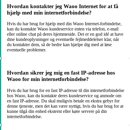
Hvordan kontakter jeg Waoo Internet for at få
hjælp med min internetforbindelse?
Hvis du har brug for hjælp med din Waoo Internet-forbindelse,
kan du kontakte Waoo kundeservice enten via telefon, e-mail
eller online chat på deres hjemmeside. Det er en god idé at have
dine kundeoplysninger og eventuelle fejlmeddelelser klar, når
du kontakter dem, så de bedre kan hjælpe dig med at løse
eventuelle problemer.
Hvordan sikrer jeg mig en fast IP-adresse hos
Waoo for min internetforbindelse?
Hvis du har brug for en fast IP-adresse til din internetforbindelse
hos Waoo, kan du kontakte deres kundeservice og anmode om
en fast IP-adresse. Du skal muligvis betale en ekstra gebyr for
denne tjeneste, men det kan være nyttigt, hvis du har brug for at
kunne tilgå din enhed eksternt eller køre servere på din
internetforbindelse.