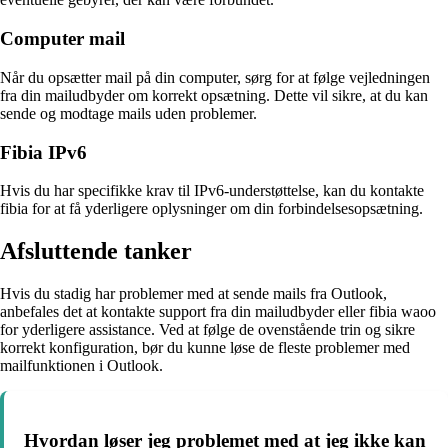
Computer mail
Når du opsætter mail på din computer, sørg for at følge vejledningen
fra din mailudbyder om korrekt opsætning. Dette vil sikre, at du kan
sende og modtage mails uden problemer.
Fibia IPv6
Hvis du har specifikke krav til IPv6-understøttelse, kan du kontakte
fibia for at få yderligere oplysninger om din forbindelsesopsætning.
Afsluttende tanker
Hvis du stadig har problemer med at sende mails fra Outlook,
anbefales det at kontakte support fra din mailudbyder eller fibia waoo
for yderligere assistance. Ved at følge de ovenstående trin og sikre
korrekt konfiguration, bør du kunne løse de fleste problemer med
mailfunktionen i Outlook.
Hvordan løser jeg problemet med at jeg ikke kan