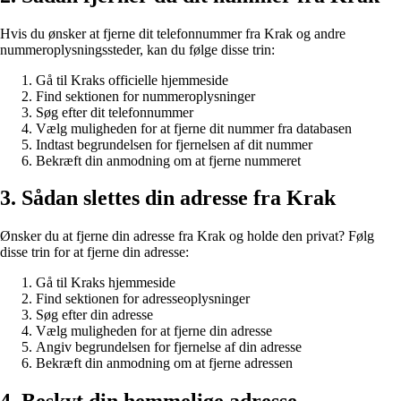
Hvis du ønsker at fjerne dit telefonnummer fra Krak og andre
nummeroplysningssteder, kan du følge disse trin:
Gå til Kraks officielle hjemmeside
Find sektionen for nummeroplysninger
Søg efter dit telefonnummer
Vælg muligheden for at fjerne dit nummer fra databasen
Indtast begrundelsen for fjernelsen af dit nummer
Bekræft din anmodning om at fjerne nummeret
3. Sådan slettes din adresse fra Krak
Ønsker du at fjerne din adresse fra Krak og holde den privat? Følg
disse trin for at fjerne din adresse:
Gå til Kraks hjemmeside
Find sektionen for adresseoplysninger
Søg efter din adresse
Vælg muligheden for at fjerne din adresse
Angiv begrundelsen for fjernelse af din adresse
Bekræft din anmodning om at fjerne adressen