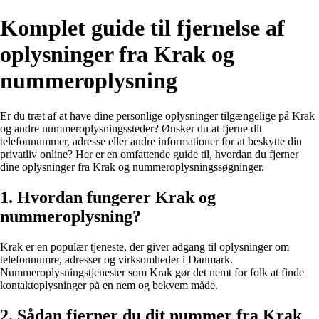
Komplet guide til fjernelse af
oplysninger fra Krak og
nummeroplysning
Er du træt af at have dine personlige oplysninger tilgængelige på Krak
og andre nummeroplysningssteder? Ønsker du at fjerne dit
telefonnummer, adresse eller andre informationer for at beskytte din
privatliv online? Her er en omfattende guide til, hvordan du fjerner
dine oplysninger fra Krak og nummeroplysningssøgninger.
1. Hvordan fungerer Krak og
nummeroplysning?
Krak er en populær tjeneste, der giver adgang til oplysninger om
telefonnumre, adresser og virksomheder i Danmark.
Nummeroplysningstjenester som Krak gør det nemt for folk at finde
kontaktoplysninger på en nem og bekvem måde.
2. Sådan fjerner du dit nummer fra Krak