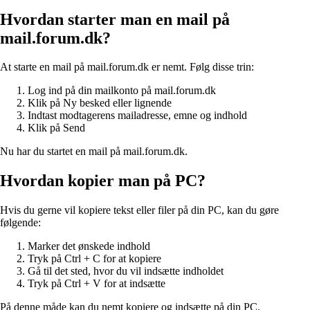
Hvordan starter man en mail på
mail.forum.dk?
At starte en mail på mail.forum.dk er nemt. Følg disse trin:
Log ind på din mailkonto på mail.forum.dk
Klik på Ny besked eller lignende
Indtast modtagerens mailadresse, emne og indhold
Klik på Send
Nu har du startet en mail på mail.forum.dk.
Hvordan kopier man på PC?
Hvis du gerne vil kopiere tekst eller filer på din PC, kan du gøre
følgende:
Marker det ønskede indhold
Tryk på Ctrl + C for at kopiere
Gå til det sted, hvor du vil indsætte indholdet
Tryk på Ctrl + V for at indsætte
På denne måde kan du nemt kopiere og indsætte på din PC.