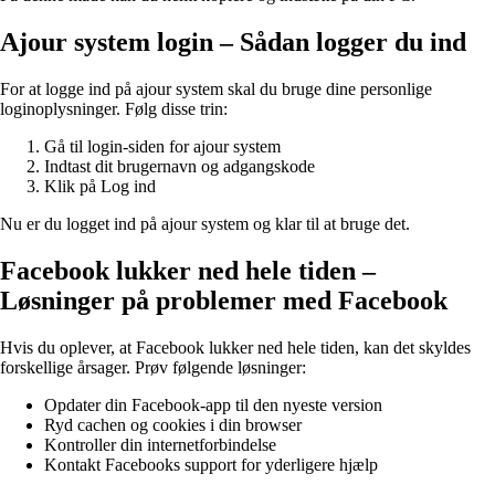
Ajour system login – Sådan logger du ind
For at logge ind på ajour system skal du bruge dine personlige
loginoplysninger. Følg disse trin:
Gå til login-siden for ajour system
Indtast dit brugernavn og adgangskode
Klik på Log ind
Nu er du logget ind på ajour system og klar til at bruge det.
Facebook lukker ned hele tiden –
Løsninger på problemer med Facebook
Hvis du oplever, at Facebook lukker ned hele tiden, kan det skyldes
forskellige årsager. Prøv følgende løsninger:
Opdater din Facebook-app til den nyeste version
Ryd cachen og cookies i din browser
Kontroller din internetforbindelse
Kontakt Facebooks support for yderligere hjælp