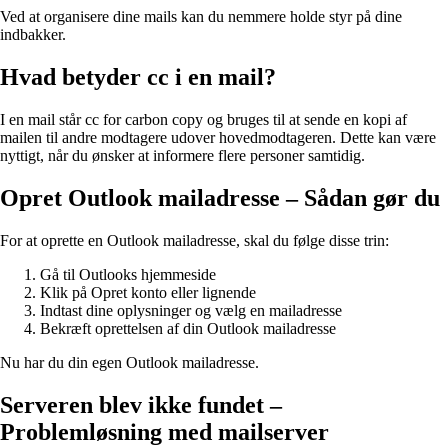
Ved at organisere dine mails kan du nemmere holde styr på dine
indbakker.
Hvad betyder cc i en mail?
I en mail står cc for carbon copy og bruges til at sende en kopi af
mailen til andre modtagere udover hovedmodtageren. Dette kan være
nyttigt, når du ønsker at informere flere personer samtidig.
Opret Outlook mailadresse – Sådan gør du
For at oprette en Outlook mailadresse, skal du følge disse trin:
Gå til Outlooks hjemmeside
Klik på Opret konto eller lignende
Indtast dine oplysninger og vælg en mailadresse
Bekræft oprettelsen af din Outlook mailadresse
Nu har du din egen Outlook mailadresse.
Serveren blev ikke fundet –
Problemløsning med mailserver