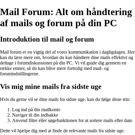
Mail Forum: Alt om håndtering
af mails og forum på din PC
Introduktion til mail og forum
Mail forum er en vigtig del af vores kommunikation i dagligdagen. Her
kan du lære mere om, hvordan du kan håndtere dine mails effektivt og
deltage i forumdiskussioner på din PC. Vi vil guide dig gennem en
række emner, så du kan blive mere fortrolig med mail- og
forumindstillingerne.
Vis mig mine mails fra sidste uge
Hvis du gerne vil se dine mails fra sidste uge, kan du følge disse trin:
Log ind på din mailkonto
Naviger til din indbakke
Anvend filtre eller søgefunktionen for at sortere mails efter dato
Dette vil hjælpe dig med at finde de relevante mails fra sidste uge.