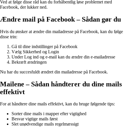
Ved at følge disse råd kan du forhåbentlig løse problemet med
Facebook, der lukker ned.
Ændre mail på Facebook – Sådan gør du
Hvis du ønsker at ændre din mailadresse på Facebook, kan du følge
disse trin:
Gå til dine indstillinger på Facebook
Vælg Sikkerhed og Login
Under Log ind og e-mail kan du ændre din e-mailadresse
Bekræft ændringen
Nu har du succesfuldt ændret din mailadresse på Facebook.
Mailene – Sådan håndterer du dine mails
effektivt
For at håndtere dine mails effektivt, kan du bruge følgende tips:
Sorter dine mails i mapper efter vigtighed
Besvar vigtige mails først
Slet unødvendige mails regelmæssigt