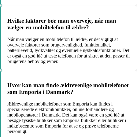
Hvilke faktorer bør man overveje, når man
vælger en mobiltelefon til ældre?
Når man vælger en mobiltelefon til ældre, er det vigtigt at
overveje faktorer som brugervenlighed, funktionalitet,
batterilevetid, lydkvalitet og eventuelle nødkaldsfunktioner. Det
er også en god idé at teste telefonen for at sikre, at den passer til
brugerens behov og evner.
Hvor kan man finde ældrevenlige mobiltelefoner
som Emporia i Danmark?
Ældrevenlige mobiltelefoner som Emporia kan findes i
specialiserede elektronikbutikker, online forhandlere og
mobiloperatører i Danmark. Det kan også være en god idé at
besøge fysiske butikker som Emporia-butikker eller butikker i
indkøbscentre som Emporia for at se og prøve telefonerne
personligt.