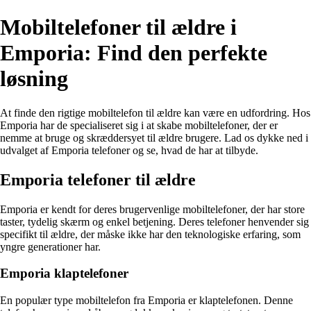
Mobiltelefoner til ældre i
Emporia: Find den perfekte
løsning
At finde den rigtige mobiltelefon til ældre kan være en udfordring. Hos
Emporia har de specialiseret sig i at skabe mobiltelefoner, der er
nemme at bruge og skræddersyet til ældre brugere. Lad os dykke ned i
udvalget af Emporia telefoner og se, hvad de har at tilbyde.
Emporia telefoner til ældre
Emporia er kendt for deres brugervenlige mobiltelefoner, der har store
taster, tydelig skærm og enkel betjening. Deres telefoner henvender sig
specifikt til ældre, der måske ikke har den teknologiske erfaring, som
yngre generationer har.
Emporia klaptelefoner
En populær type mobiltelefon fra Emporia er klaptelefonen. Denne