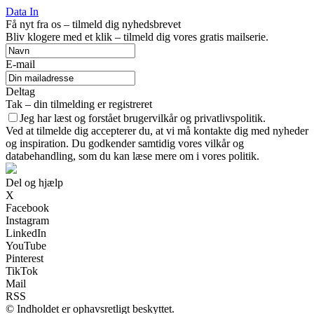
Data In
Få nyt fra os – tilmeld dig nyhedsbrevet
Bliv klogere med et klik – tilmeld dig vores gratis mailserie.
E-mail
Deltag
Tak – din tilmelding er registreret
Jeg har læst og forstået brugervilkår og privatlivspolitik.
Ved at tilmelde dig accepterer du, at vi må kontakte dig med nyheder
og inspiration. Du godkender samtidig vores vilkår og
databehandling, som du kan læse mere om i vores politik.
Del og hjælp
X
Facebook
Instagram
LinkedIn
YouTube
Pinterest
TikTok
Mail
RSS
© Indholdet er ophavsretligt beskyttet.