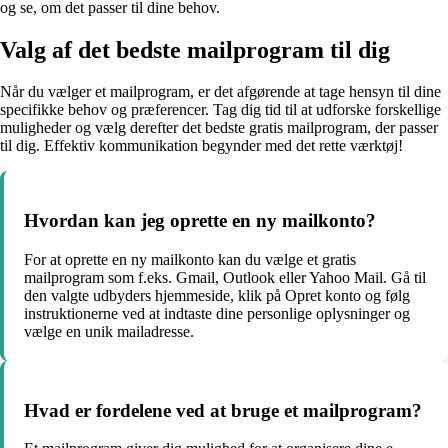
og se, om det passer til dine behov.
Valg af det bedste mailprogram til dig
Når du vælger et mailprogram, er det afgørende at tage hensyn til dine
specifikke behov og præferencer. Tag dig tid til at udforske forskellige
muligheder og vælg derefter det bedste gratis mailprogram, der passer
til dig. Effektiv kommunikation begynder med det rette værktøj!
Hvordan kan jeg oprette en ny mailkonto?
For at oprette en ny mailkonto kan du vælge et gratis
mailprogram som f.eks. Gmail, Outlook eller Yahoo Mail. Gå til
den valgte udbyders hjemmeside, klik på Opret konto og følg
instruktionerne ved at indtaste dine personlige oplysninger og
vælge en unik mailadresse.
Hvad er fordelene ved at bruge et mailprogram?