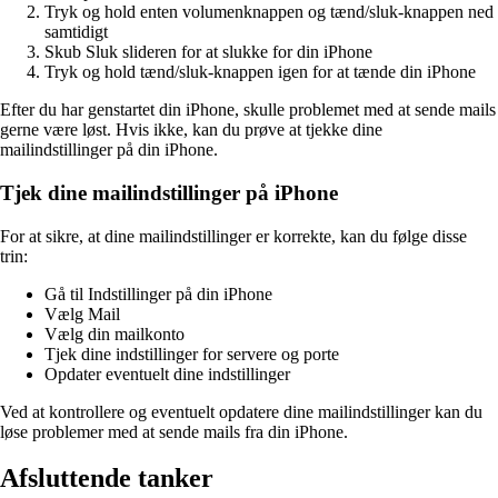
Tryk og hold enten volumenknappen og tænd/sluk-knappen ned
samtidigt
Skub Sluk slideren for at slukke for din iPhone
Tryk og hold tænd/sluk-knappen igen for at tænde din iPhone
Efter du har genstartet din iPhone, skulle problemet med at sende mails
gerne være løst. Hvis ikke, kan du prøve at tjekke dine
mailindstillinger på din iPhone.
Tjek dine mailindstillinger på iPhone
For at sikre, at dine mailindstillinger er korrekte, kan du følge disse
trin:
Gå til Indstillinger på din iPhone
Vælg Mail
Vælg din mailkonto
Tjek dine indstillinger for servere og porte
Opdater eventuelt dine indstillinger
Ved at kontrollere og eventuelt opdatere dine mailindstillinger kan du
løse problemer med at sende mails fra din iPhone.
Afsluttende tanker