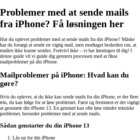
Problemer med at sende mails
fra iPhone? Få løsningen her
Har du oplevet problemer med at sende mails fra din iPhone? Måske
har du forsøgt at sende en vigtig mail, men modtaget beskeden om, at
mailen ikke kunne sendes. Fortvivl ikke – vi har løsningen til dig! I
denne guide vil vi guide dig gennem processen med at fikse
mailproblemer på din iPhone.
Mailproblemer på iPhone: Hvad kan du
gøre?
Hvis du oplever, at du ikke kan sende mails fra din iPhone, er der flere
trin, du kan følge for at løse problemet. Først og fremmest er det vigtigt
at genstarte din iPhone 13. En genstart kan ofte løse mindre tekniske
problemer, herunder problemer med at sende mails.
Sådan genstarter du din iPhone 13
Lås op for din iPhone