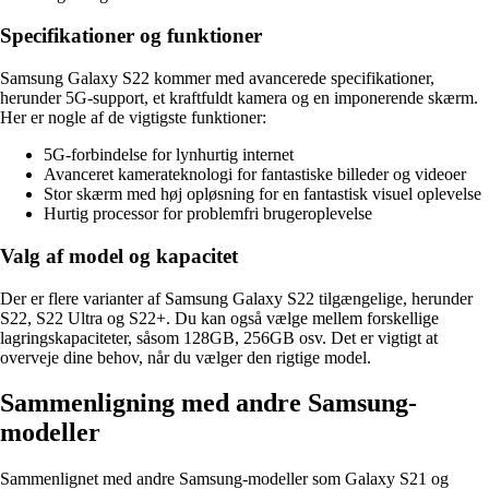
Specifikationer og funktioner
Samsung Galaxy S22 kommer med avancerede specifikationer,
herunder 5G-support, et kraftfuldt kamera og en imponerende skærm.
Her er nogle af de vigtigste funktioner:
5G-forbindelse for lynhurtig internet
Avanceret kamerateknologi for fantastiske billeder og videoer
Stor skærm med høj opløsning for en fantastisk visuel oplevelse
Hurtig processor for problemfri brugeroplevelse
Valg af model og kapacitet
Der er flere varianter af Samsung Galaxy S22 tilgængelige, herunder
S22, S22 Ultra og S22+. Du kan også vælge mellem forskellige
lagringskapaciteter, såsom 128GB, 256GB osv. Det er vigtigt at
overveje dine behov, når du vælger den rigtige model.
Sammenligning med andre Samsung-
modeller
Sammenlignet med andre Samsung-modeller som Galaxy S21 og