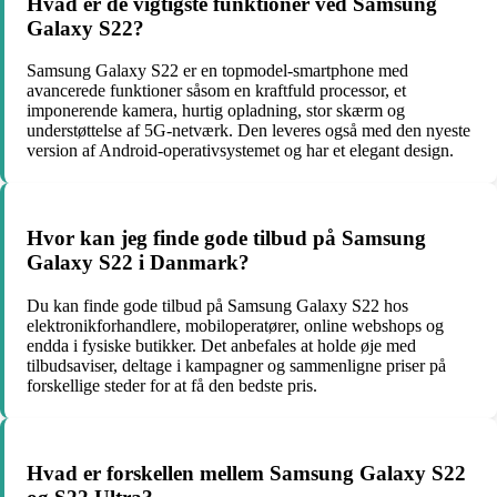
Hvad er de vigtigste funktioner ved Samsung
Galaxy S22?
Samsung Galaxy S22 er en topmodel-smartphone med
avancerede funktioner såsom en kraftfuld processor, et
imponerende kamera, hurtig opladning, stor skærm og
understøttelse af 5G-netværk. Den leveres også med den nyeste
version af Android-operativsystemet og har et elegant design.
Hvor kan jeg finde gode tilbud på Samsung
Galaxy S22 i Danmark?
Du kan finde gode tilbud på Samsung Galaxy S22 hos
elektronikforhandlere, mobiloperatører, online webshops og
endda i fysiske butikker. Det anbefales at holde øje med
tilbudsaviser, deltage i kampagner og sammenligne priser på
forskellige steder for at få den bedste pris.
Hvad er forskellen mellem Samsung Galaxy S22