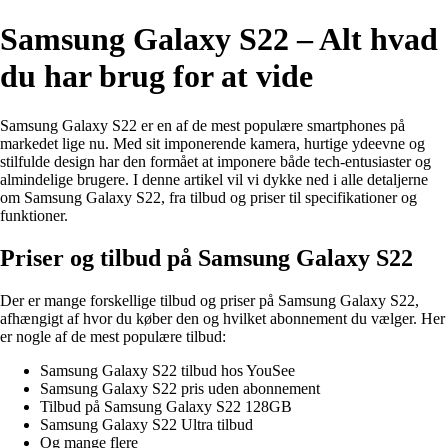
Samsung Galaxy S22 – Alt hvad
du har brug for at vide
Samsung Galaxy S22 er en af de mest populære smartphones på
markedet lige nu. Med sit imponerende kamera, hurtige ydeevne og
stilfulde design har den formået at imponere både tech-entusiaster og
almindelige brugere. I denne artikel vil vi dykke ned i alle detaljerne
om Samsung Galaxy S22, fra tilbud og priser til specifikationer og
funktioner.
Priser og tilbud på Samsung Galaxy S22
Der er mange forskellige tilbud og priser på Samsung Galaxy S22,
afhængigt af hvor du køber den og hvilket abonnement du vælger. Her
er nogle af de mest populære tilbud:
Samsung Galaxy S22 tilbud hos YouSee
Samsung Galaxy S22 pris uden abonnement
Tilbud på Samsung Galaxy S22 128GB
Samsung Galaxy S22 Ultra tilbud
Og mange flere