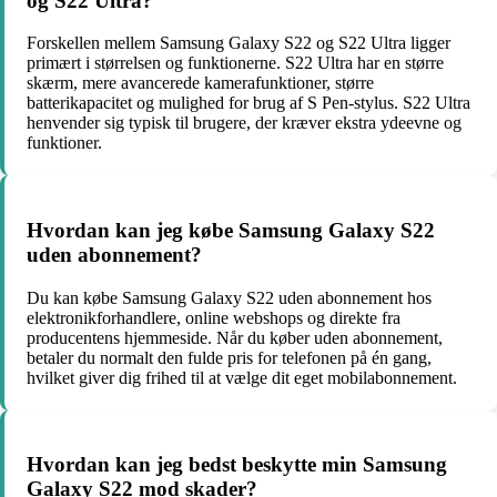
og S22 Ultra?
Forskellen mellem Samsung Galaxy S22 og S22 Ultra ligger
primært i størrelsen og funktionerne. S22 Ultra har en større
skærm, mere avancerede kamerafunktioner, større
batterikapacitet og mulighed for brug af S Pen-stylus. S22 Ultra
henvender sig typisk til brugere, der kræver ekstra ydeevne og
funktioner.
Hvordan kan jeg købe Samsung Galaxy S22
uden abonnement?
Du kan købe Samsung Galaxy S22 uden abonnement hos
elektronikforhandlere, online webshops og direkte fra
producentens hjemmeside. Når du køber uden abonnement,
betaler du normalt den fulde pris for telefonen på én gang,
hvilket giver dig frihed til at vælge dit eget mobilabonnement.
Hvordan kan jeg bedst beskytte min Samsung
Galaxy S22 mod skader?