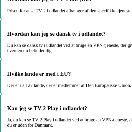
Prisen for at se TV 2 i udlandet afhænger af den specifikke tjenest
Hvordan kan jeg se dansk tv i udlandet?
Du kan se dansk tv i udlandet ved at bruge en VPN-tjeneste, der gi
i verden du befinder dig.
Hvilke lande er med i EU?
Der er i alt 27 lande, der er medlemmer af Den Europæiske Union. 
Kan jeg se TV 2 Play i udlandet?
Ja, du kan se TV 2 Play i udlandet ved at bruge en VPN-tjeneste, de
du er uden for Danmark.