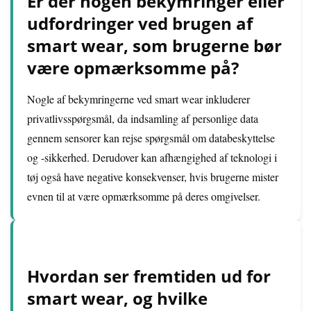
Er der nogen bekymringer eller
udfordringer ved brugen af
smart wear, som brugerne bør
være opmærksomme på?
Nogle af bekymringerne ved smart wear inkluderer
privatlivsspørgsmål, da indsamling af personlige data
gennem sensorer kan rejse spørgsmål om databeskyttelse
og -sikkerhed. Derudover kan afhængighed af teknologi i
tøj også have negative konsekvenser, hvis brugerne mister
evnen til at være opmærksomme på deres omgivelser.
Hvordan ser fremtiden ud for
smart wear, og hvilke