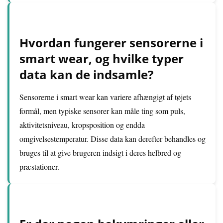
Hvordan fungerer sensorerne i
smart wear, og hvilke typer
data kan de indsamle?
Sensorerne i smart wear kan variere afhængigt af tøjets
formål, men typiske sensorer kan måle ting som puls,
aktivitetsniveau, kropsposition og endda
omgivelsestemperatur. Disse data kan derefter behandles og
bruges til at give brugeren indsigt i deres helbred og
præstationer.