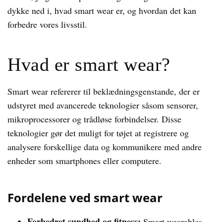
dykke ned i, hvad smart wear er, og hvordan det kan
forbedre vores livsstil.
Hvad er smart wear?
Smart wear refererer til beklædningsgenstande, der er
udstyret med avancerede teknologier såsom sensorer,
mikroprocessorer og trådløse forbindelser. Disse
teknologier gør det muligt for tøjet at registrere og
analysere forskellige data og kommunikere med andre
enheder som smartphones eller computere.
Fordelene ved smart wear
Forbedret sundhed og fitness:
Smart wearables