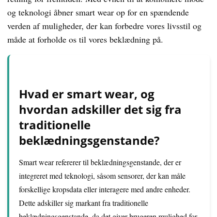
og teknologi åbner smart wear op for en spændende
verden af muligheder, der kan forbedre vores livsstil og
måde at forholde os til vores beklædning på.
Hvad er smart wear, og
hvordan adskiller det sig fra
traditionelle
beklædningsgenstande?
Smart wear refererer til beklædningsgenstande, der er
integreret med teknologi, såsom sensorer, der kan måle
forskellige kropsdata eller interagere med andre enheder.
Dette adskiller sig markant fra traditionelle
beklædningsgenstande, da det giver brugeren mulighed for