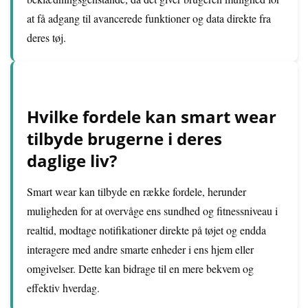
at få adgang til avancerede funktioner og data direkte fra
deres tøj.
Hvilke fordele kan smart wear
tilbyde brugerne i deres
daglige liv?
Smart wear kan tilbyde en række fordele, herunder
muligheden for at overvåge ens sundhed og fitnessniveau i
realtid, modtage notifikationer direkte på tøjet og endda
interagere med andre smarte enheder i ens hjem eller
omgivelser. Dette kan bidrage til en mere bekvem og
effektiv hverdag.