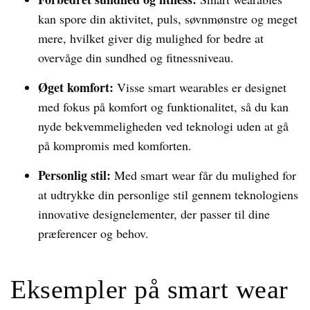
kan spore din aktivitet, puls, søvnmønstre og meget
mere, hvilket giver dig mulighed for bedre at
overvåge din sundhed og fitnessniveau.
Øget komfort:
Visse smart wearables er designet
med fokus på komfort og funktionalitet, så du kan
nyde bekvemmeligheden ved teknologi uden at gå
på kompromis med komforten.
Personlig stil:
Med smart wear får du mulighed for
at udtrykke din personlige stil gennem teknologiens
innovative designelementer, der passer til dine
præferencer og behov.
Eksempler på smart wear