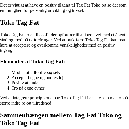
Det er vigtigt at have en positiv tilgang til Tag Fat Toko og se det som
en mulighed for personlig udvikling og trivsel.
Toko Tag Fat
Toko Tag Fat er en filosofi, der opfordrer til at tage livet med et åbent
sind og mod på udfordringer. Ved at praktisere Toko Tag Fat kan man
lære at acceptere og overkomme vanskeligheder med en positiv
tilgang.
Elementer af Toko Tag Fat:
Mod til at udfordre sig selv
Accept af egne og andres fejl
Positiv attitude
Tro på egne evner
Ved at integrere principperne bag Toko Tag Fat i ens liv kan man opnå
større indre ro og tilfredshed.
Sammenhængen mellem Tag Fat Toko og
Toko Tag Fat