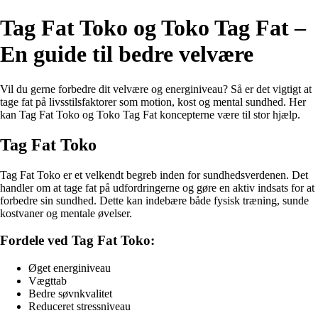
Tag Fat Toko og Toko Tag Fat –
En guide til bedre velvære
Vil du gerne forbedre dit velvære og energiniveau? Så er det vigtigt at
tage fat på livsstilsfaktorer som motion, kost og mental sundhed. Her
kan Tag Fat Toko og Toko Tag Fat koncepterne være til stor hjælp.
Tag Fat Toko
Tag Fat Toko er et velkendt begreb inden for sundhedsverdenen. Det
handler om at tage fat på udfordringerne og gøre en aktiv indsats for at
forbedre sin sundhed. Dette kan indebære både fysisk træning, sunde
kostvaner og mentale øvelser.
Fordele ved Tag Fat Toko:
Øget energiniveau
Vægttab
Bedre søvnkvalitet
Reduceret stressniveau