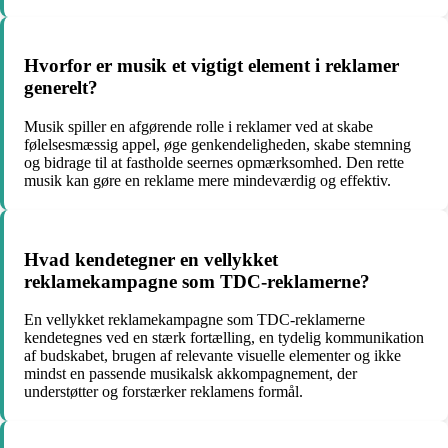
Hvorfor er musik et vigtigt element i reklamer
generelt?
Musik spiller en afgørende rolle i reklamer ved at skabe
følelsesmæssig appel, øge genkendeligheden, skabe stemning
og bidrage til at fastholde seernes opmærksomhed. Den rette
musik kan gøre en reklame mere mindeværdig og effektiv.
Hvad kendetegner en vellykket
reklamekampagne som TDC-reklamerne?
En vellykket reklamekampagne som TDC-reklamerne
kendetegnes ved en stærk fortælling, en tydelig kommunikation
af budskabet, brugen af relevante visuelle elementer og ikke
mindst en passende musikalsk akkompagnement, der
understøtter og forstærker reklamens formål.