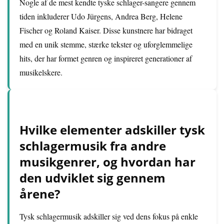
Nogle af de mest kendte tyske schlager-sangere gennem
tiden inkluderer Udo Jürgens, Andrea Berg, Helene
Fischer og Roland Kaiser. Disse kunstnere har bidraget
med en unik stemme, stærke tekster og uforglemmelige
hits, der har formet genren og inspireret generationer af
musikelskere.
Hvilke elementer adskiller tysk
schlagermusik fra andre
musikgenrer, og hvordan har
den udviklet sig gennem
årene?
Tysk schlagermusik adskiller sig ved dens fokus på enkle