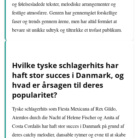
og følelsesladede tekster, melodiske arrangementer og
festlige atmosfære. Genren har gennemgået forskellige
faser og trends gennem årene, men har altid formået at
bevare sit unikke udtryk og tiltrække et trofast publikum.
Hvilke tyske schlagerhits har
haft stor succes i Danmark, og
hvad er årsagen til deres
popularitet?
Tyske schlagerhits som Fiesta Mexicana af Rex Gildo,
Atemlos durch die Nacht af Helene Fischer og Anita af
Costa Cordalis har haft stor succes i Danmark på grund af
deres catchy melodier, dansable rytmer og evne til at skabe