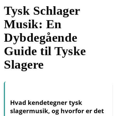
Tysk Schlager
Musik: En
Dybdegående
Guide til Tyske
Slagere
Hvad kendetegner tysk
slagermusik, og hvorfor er det