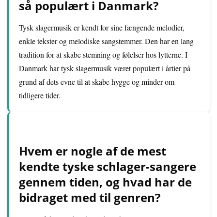
så populært i Danmark?
Tysk slagermusik er kendt for sine fængende melodier,
enkle tekster og melodiske sangstemmer. Den har en lang
tradition for at skabe stemning og følelser hos lytterne. I
Danmark har tysk slagermusik været populært i årtier på
grund af dets evne til at skabe hygge og minder om
tidligere tider.
Hvem er nogle af de mest
kendte tyske schlager-sangere
gennem tiden, og hvad har de
bidraget med til genren?