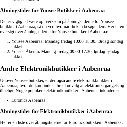
Åbningstider for Yousee Butikker i Aabenraa
Det er vigtigt at være opmærksom på åbningstiderne for Yousee
butikker i Aabenraa, så du ved hvornår du kan besøge dem. Her er en
oversigt over åbningstiderne for Yousee butikker i Aabenraa:
Yousee Aabenraa: Mandag-fredag 10:00-18:00, lørdag-søndag
lukket
Yousee Åbenrå: Mandag-fredag 09:00-17:30, lørdag-søndag
lukket
Andre Elektronikbutikker i Aabenraa
Udover Yousee butikker, er der også andre elektronikbutikker i
Aabenraa, hvor du kan finde et bredt udvalg af elektronik, gadgets og
tilbehør. Nogle populære elektronikbutikker i Aabenraa inkluderer:
Euronics Aabenraa
Åbningstider for Elektronikbutikker i Aabenraa
Her er en liste over åbningstiderne for Euronics butikken i Aabenraa: