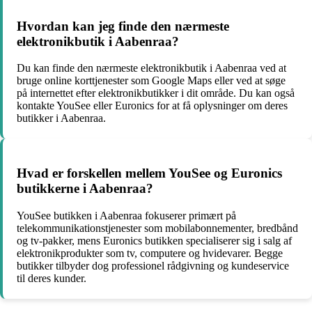
Hvordan kan jeg finde den nærmeste
elektronikbutik i Aabenraa?
Du kan finde den nærmeste elektronikbutik i Aabenraa ved at
bruge online korttjenester som Google Maps eller ved at søge
på internettet efter elektronikbutikker i dit område. Du kan også
kontakte YouSee eller Euronics for at få oplysninger om deres
butikker i Aabenraa.
Hvad er forskellen mellem YouSee og Euronics
butikkerne i Aabenraa?
YouSee butikken i Aabenraa fokuserer primært på
telekommunikationstjenester som mobilabonnementer, bredbånd
og tv-pakker, mens Euronics butikken specialiserer sig i salg af
elektronikprodukter som tv, computere og hvidevarer. Begge
butikker tilbyder dog professionel rådgivning og kundeservice
til deres kunder.