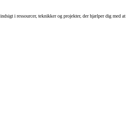
dsigt i ressourcer, teknikker og projekter, der hjælper dig med at