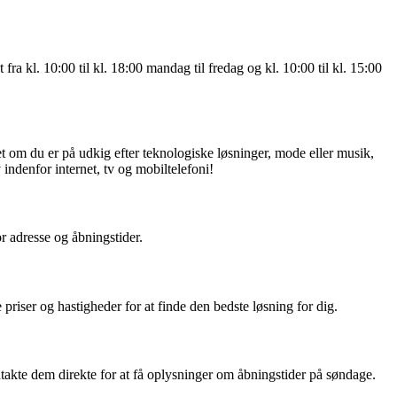
ra kl. 10:00 til kl. 18:00 mandag til fredag og kl. 10:00 til kl. 15:00
 om du er på udkig efter teknologiske løsninger, mode eller musik,
indenfor internet, tv og mobiltelefoni!
 adresse og åbningstider.
ser og hastigheder for at finde den bedste løsning for dig.
takte dem direkte for at få oplysninger om åbningstider på søndage.