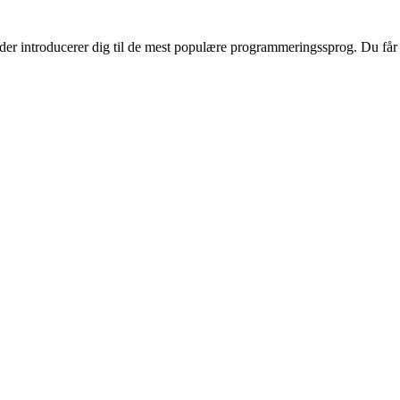
r introducerer dig til de mest populære programmeringssprog. Du får in