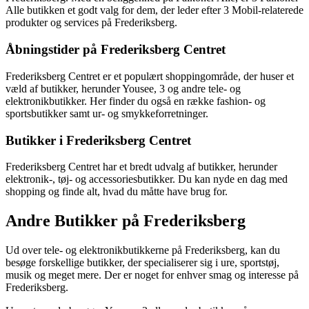
Alle butikken et godt valg for dem, der leder efter 3 Mobil-relaterede
produkter og services på Frederiksberg.
Åbningstider på Frederiksberg Centret
Frederiksberg Centret er et populært shoppingområde, der huser et
væld af butikker, herunder Yousee, 3 og andre tele- og
elektronikbutikker. Her finder du også en række fashion- og
sportsbutikker samt ur- og smykkeforretninger.
Butikker i Frederiksberg Centret
Frederiksberg Centret har et bredt udvalg af butikker, herunder
elektronik-, tøj- og accessoriesbutikker. Du kan nyde en dag med
shopping og finde alt, hvad du måtte have brug for.
Andre Butikker på Frederiksberg
Ud over tele- og elektronikbutikkerne på Frederiksberg, kan du
besøge forskellige butikker, der specialiserer sig i ure, sportstøj,
musik og meget mere. Der er noget for enhver smag og interesse på
Frederiksberg.