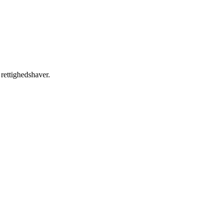
 rettighedshaver.