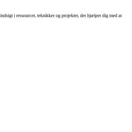
dsigt i ressourcer, teknikker og projekter, der hjælper dig med at