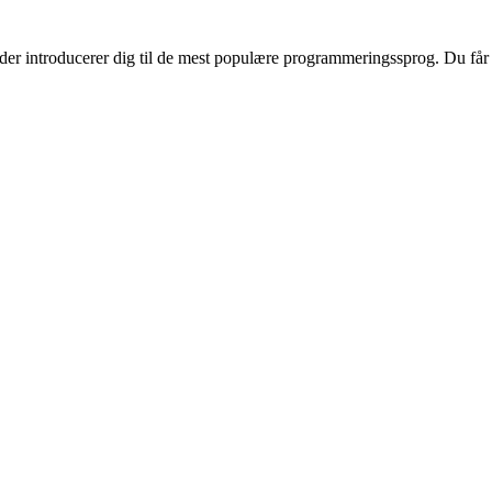
r introducerer dig til de mest populære programmeringssprog. Du får in