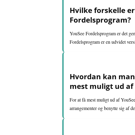
Hvilke forskelle 
Fordelsprogram?
YouSee Fordelsprogram er det gene
Fordelsprogram er en udvidet versio
Hvordan kan man u
mest muligt ud af
For at få mest muligt ud af YouSee
arrangementer og benytte sig af de 