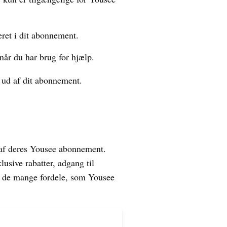
ret i dit abonnement.
når du har brug for hjælp.
 ud af dit abonnement.
 af deres Yousee abonnement.
sive rabatter, adgang til
e de mange fordele, som Yousee