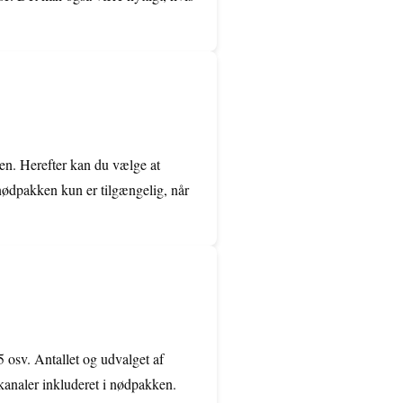
en. Herefter kan du vælge at
 nødpakken kun er tilgængelig, når
osv. Antallet og udvalget af
 kanaler inkluderet i nødpakken.