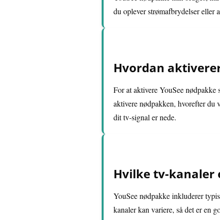
du oplever strømafbrydelser eller an
Hvordan aktivere
For at aktivere YouSee nødpakke s
aktivere nødpakken, hvorefter du v
dit tv-signal er nede.
Hvilke tv-kanaler
YouSee nødpakke inkluderer typis
kanaler kan variere, så det er en 