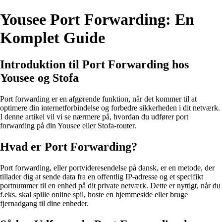
Yousee Port Forwarding: En
Komplet Guide
Introduktion til Port Forwarding hos
Yousee og Stofa
Port forwarding er en afgørende funktion, når det kommer til at
optimere din internetforbindelse og forbedre sikkerheden i dit netværk.
I denne artikel vil vi se nærmere på, hvordan du udfører port
forwarding på din Yousee eller Stofa-router.
Hvad er Port Forwarding?
Port forwarding, eller portvideresendelse på dansk, er en metode, der
tillader dig at sende data fra en offentlig IP-adresse og et specifikt
portnummer til en enhed på dit private netværk. Dette er nyttigt, når du
f.eks. skal spille online spil, hoste en hjemmeside eller bruge
fjernadgang til dine enheder.